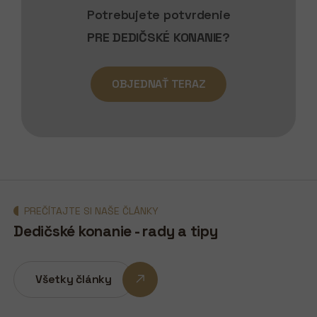
Potrebujete potvrdenie
PRE DEDIČSKÉ KONANIE?
OBJEDNAŤ TERAZ
PREČÍTAJTE SI NAŠE ČLÁNKY
Dedičské konanie - rady a tipy
Všetky články