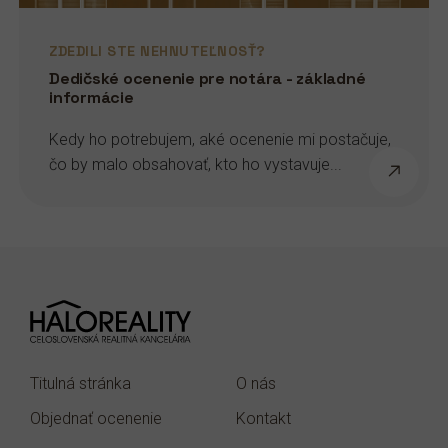
ZDEDILI STE NEHNUTEĽNOSŤ?
Dedičské ocenenie pre notára - základné
informácie
Kedy ho potrebujem, aké ocenenie mi postačuje,
čo by malo obsahovať, kto ho vystavuje...
Titulná stránka
O nás
Objednať ocenenie
Kontakt