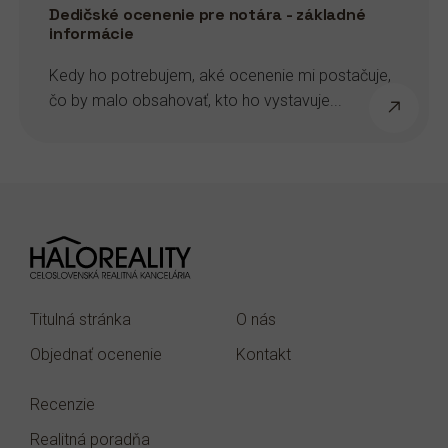
Dedičské ocenenie pre notára - základné
informácie
Kedy ho potrebujem, aké ocenenie mi postačuje,
čo by malo obsahovať, kto ho vystavuje...
Titulná stránka
O nás
Objednať ocenenie
Kontakt
Recenzie
Realitná poradňa