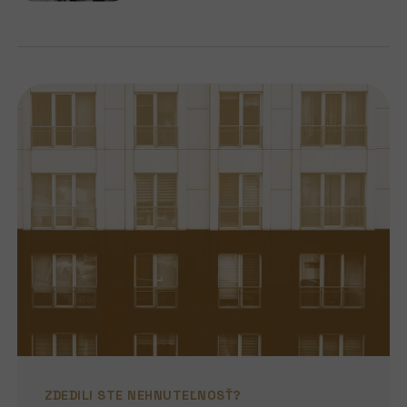
ZDEDILI STE NEHNUTEĽNOSŤ?