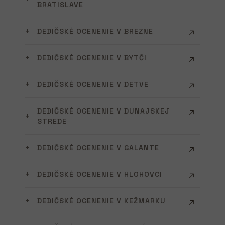
BRATISLAVE
DEDIČSKÉ OCENENIE V BREZNE
DEDIČSKÉ OCENENIE V BYTČI
DEDIČSKÉ OCENENIE V DETVE
DEDIČSKÉ OCENENIE V DUNAJSKEJ
STREDE
DEDIČSKÉ OCENENIE V GALANTE
DEDIČSKÉ OCENENIE V HLOHOVCI
DEDIČSKÉ OCENENIE V KEŽMARKU