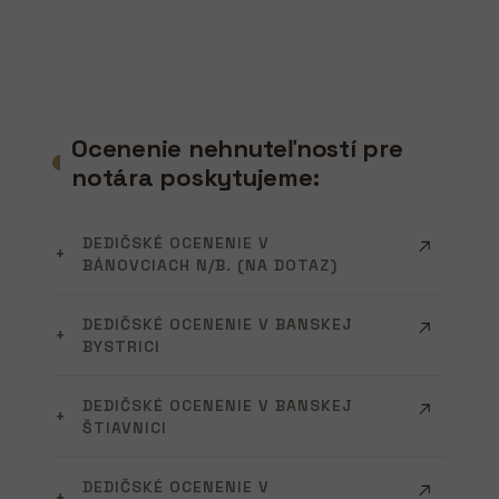
Ocenenie nehnuteľností pre
notára poskytujeme:
DEDIČSKÉ OCENENIE V
BÁNOVCIACH N/B. (NA DOTAZ)
DEDIČSKÉ OCENENIE V BANSKEJ
BYSTRICI
DEDIČSKÉ OCENENIE V BANSKEJ
ŠTIAVNICI
DEDIČSKÉ OCENENIE V