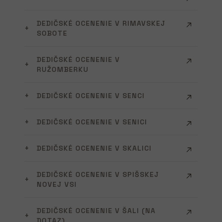
DEDIČSKÉ OCENENIE V RIMAVSKEJ
SOBOTE
DEDIČSKÉ OCENENIE V
RUŽOMBERKU
DEDIČSKÉ OCENENIE V SENCI
DEDIČSKÉ OCENENIE V SENICI
DEDIČSKÉ OCENENIE V SKALICI
DEDIČSKÉ OCENENIE V SPIŠSKEJ
NOVEJ VSI
DEDIČSKÉ OCENENIE V ŠALI (NA
DOTAZ)