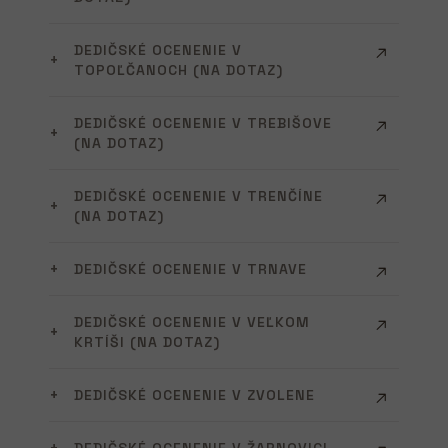
DEDIČSKÉ OCENENIE V
TOPOĽČANOCH (NA DOTAZ)
DEDIČSKÉ OCENENIE V TREBIŠOVE
(NA DOTAZ)
DEDIČSKÉ OCENENIE V TRENČÍNE
(NA DOTAZ)
DEDIČSKÉ OCENENIE V TRNAVE
DEDIČSKÉ OCENENIE V VEĽKOM
KRTÍŠI (NA DOTAZ)
DEDIČSKÉ OCENENIE V ZVOLENE