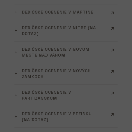
DEDIČSKÉ OCENENIE V MARTINE
DEDIČSKÉ OCENENIE V NITRE (NA
DOTAZ)
DEDIČSKÉ OCENENIE V NOVOM
MESTE NAD VÁHOM
DEDIČSKÉ OCENENIE V NOVÝCH
ZÁMKOCH
DEDIČSKÉ OCENENIE V
PARTIZÁNSKOM
DEDIČSKÉ OCENENIE V PEZINKU
(NA DOTAZ)