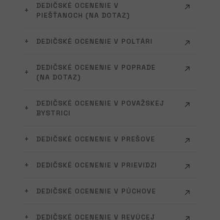
DEDIČSKÉ OCENENIE V
PIEŠŤANOCH (NA DOTAZ)
DEDIČSKÉ OCENENIE V POLTÁRI
DEDIČSKÉ OCENENIE V POPRADE
(NA DOTAZ)
DEDIČSKÉ OCENENIE V POVAŽSKEJ
BYSTRICI
DEDIČSKÉ OCENENIE V PREŠOVE
DEDIČSKÉ OCENENIE V PRIEVIDZI
DEDIČSKÉ OCENENIE V PÚCHOVE
DEDIČSKÉ OCENENIE V REVÚCEJ