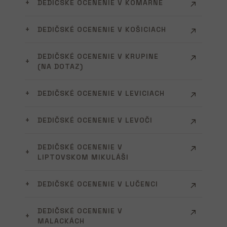
DEDIČSKÉ OCENENIE V KOMÁRNE
DEDIČSKÉ OCENENIE V KOŠICIACH
DEDIČSKÉ OCENENIE V KRUPINE
(NA DOTAZ)
DEDIČSKÉ OCENENIE V LEVICIACH
DEDIČSKÉ OCENENIE V LEVOČI
DEDIČSKÉ OCENENIE V
LIPTOVSKOM MIKULÁŠI
DEDIČSKÉ OCENENIE V LUČENCI
DEDIČSKÉ OCENENIE V
MALACKÁCH