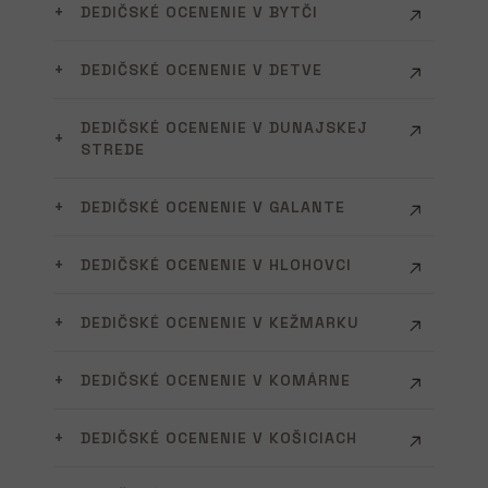
DEDIČSKÉ OCENENIE V BYTČI
DEDIČSKÉ OCENENIE V DETVE
DEDIČSKÉ OCENENIE V DUNAJSKEJ
STREDE
DEDIČSKÉ OCENENIE V GALANTE
DEDIČSKÉ OCENENIE V HLOHOVCI
DEDIČSKÉ OCENENIE V KEŽMARKU
DEDIČSKÉ OCENENIE V KOMÁRNE
DEDIČSKÉ OCENENIE V KOŠICIACH