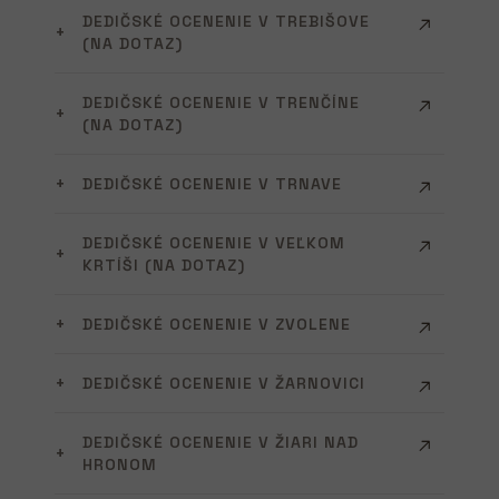
DEDIČSKÉ OCENENIE V TREBIŠOVE
(NA DOTAZ)
DEDIČSKÉ OCENENIE V TRENČÍNE
(NA DOTAZ)
DEDIČSKÉ OCENENIE V TRNAVE
DEDIČSKÉ OCENENIE V VEĽKOM
KRTÍŠI (NA DOTAZ)
DEDIČSKÉ OCENENIE V ZVOLENE
DEDIČSKÉ OCENENIE V ŽARNOVICI
DEDIČSKÉ OCENENIE V ŽIARI NAD
HRONOM