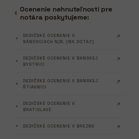
Ocenenie nehnuteľností pre
notára poskytujeme:
DEDIČSKÉ OCENENIE V
BÁNOVCIACH N/B. (NA DOTAZ)
DEDIČSKÉ OCENENIE V BANSKEJ
BYSTRICI
DEDIČSKÉ OCENENIE V BANSKEJ
ŠTIAVNICI
DEDIČSKÉ OCENENIE V
BRATISLAVE
DEDIČSKÉ OCENENIE V BREZNE