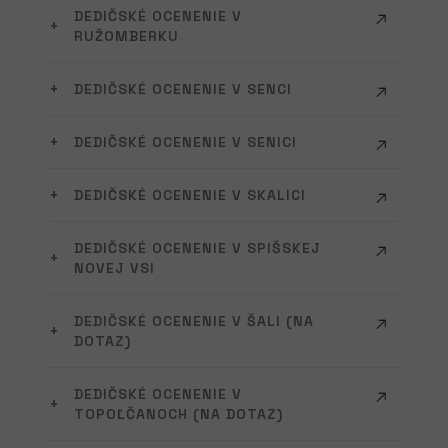
DEDIČSKÉ OCENENIE V
RUŽOMBERKU
DEDIČSKÉ OCENENIE V SENCI
DEDIČSKÉ OCENENIE V SENICI
DEDIČSKÉ OCENENIE V SKALICI
DEDIČSKÉ OCENENIE V SPIŠSKEJ
NOVEJ VSI
DEDIČSKÉ OCENENIE V ŠALI (NA
DOTAZ)
DEDIČSKÉ OCENENIE V
TOPOĽČANOCH (NA DOTAZ)