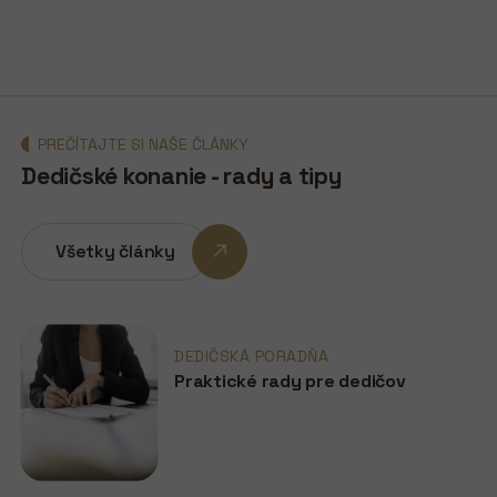
PREČÍTAJTE SI NAŠE ČLÁNKY
Dedičské konanie - rady a tipy
Všetky články
DEDIČSKÁ PORADŇA
Praktické rady pre dedičov