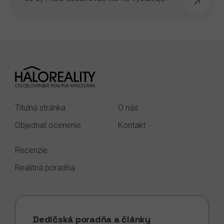
Titulná stránka
O nás
Objednať ocenenie
Kontakt
Recenzie
Realitná poradňa
Dedičská poradňa a články