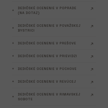
DEDIČSKÉ OCENENIE V POPRADE
(NA DOTAZ)
DEDIČSKÉ OCENENIE V POVAŽSKEJ
BYSTRICI
DEDIČSKÉ OCENENIE V PREŠOVE
DEDIČSKÉ OCENENIE V PRIEVIDZI
DEDIČSKÉ OCENENIE V PÚCHOVE
DEDIČSKÉ OCENENIE V REVÚCEJ
DEDIČSKÉ OCENENIE V RIMAVSKEJ
SOBOTE