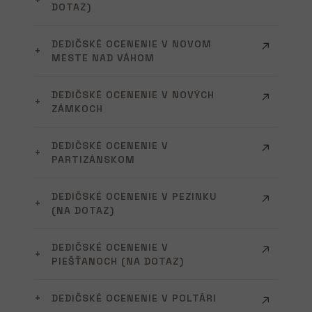
DOTAZ)
DEDIČSKÉ OCENENIE V NOVOM
MESTE NAD VÁHOM
DEDIČSKÉ OCENENIE V NOVÝCH
ZÁMKOCH
DEDIČSKÉ OCENENIE V
PARTIZÁNSKOM
DEDIČSKÉ OCENENIE V PEZINKU
(NA DOTAZ)
DEDIČSKÉ OCENENIE V
PIEŠŤANOCH (NA DOTAZ)
DEDIČSKÉ OCENENIE V POLTÁRI