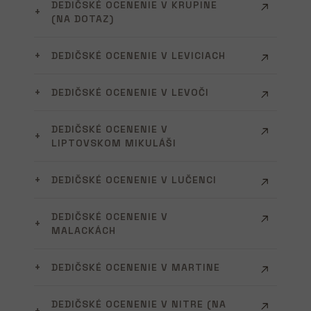
DEDIČSKÉ OCENENIE V KRUPINE
(NA DOTAZ)
DEDIČSKÉ OCENENIE V LEVICIACH
DEDIČSKÉ OCENENIE V LEVOČI
DEDIČSKÉ OCENENIE V
LIPTOVSKOM MIKULÁŠI
DEDIČSKÉ OCENENIE V LUČENCI
DEDIČSKÉ OCENENIE V
MALACKÁCH
DEDIČSKÉ OCENENIE V MARTINE
DEDIČSKÉ OCENENIE V NITRE (NA