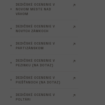
DEDIČSKÉ OCENENIE V
NOVOM MESTE NAD
VÁHOM
DEDIČSKÉ OCENENIE V
NOVÝCH ZÁMKOCH
DEDIČSKÉ OCENENIE V
PARTIZÁNSKOM
DEDIČSKÉ OCENENIE V
PEZINKU (NA DOTAZ)
DEDIČSKÉ OCENENIE V
PIEŠŤANOCH (NA DOTAZ)
DEDIČSKÉ OCENENIE V
POLTÁRI