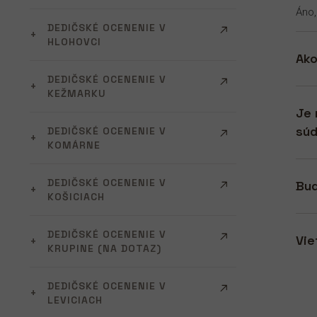
Áno,
DEDIČSKÉ OCENENIE V
HLOHOVCI
Ako
DEDIČSKÉ OCENENIE V
KEŽMARKU
Je 
súd
DEDIČSKÉ OCENENIE V
KOMÁRNE
DEDIČSKÉ OCENENIE V
Bud
KOŠICIACH
DEDIČSKÉ OCENENIE V
Vie
KRUPINE (NA DOTAZ)
DEDIČSKÉ OCENENIE V
LEVICIACH