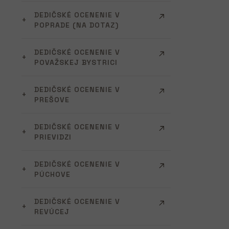
DEDIČSKÉ OCENENIE V
POPRADE (NA DOTAZ)
DEDIČSKÉ OCENENIE V
POVAŽSKEJ BYSTRICI
DEDIČSKÉ OCENENIE V
PREŠOVE
DEDIČSKÉ OCENENIE V
PRIEVIDZI
DEDIČSKÉ OCENENIE V
PÚCHOVE
DEDIČSKÉ OCENENIE V
REVÚCEJ