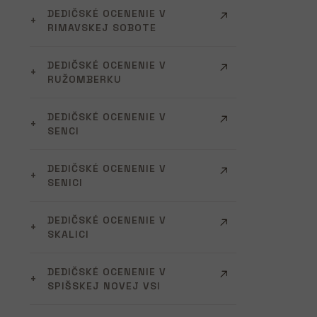
DEDIČSKÉ OCENENIE V
RIMAVSKEJ SOBOTE
DEDIČSKÉ OCENENIE V
RUŽOMBERKU
DEDIČSKÉ OCENENIE V
SENCI
DEDIČSKÉ OCENENIE V
SENICI
DEDIČSKÉ OCENENIE V
SKALICI
DEDIČSKÉ OCENENIE V
SPIŠSKEJ NOVEJ VSI