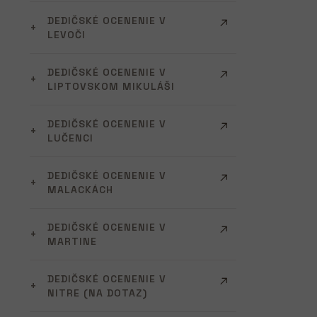
DEDIČSKÉ OCENENIE V
LEVOČI
DEDIČSKÉ OCENENIE V
LIPTOVSKOM MIKULÁŠI
DEDIČSKÉ OCENENIE V
LUČENCI
DEDIČSKÉ OCENENIE V
MALACKÁCH
DEDIČSKÉ OCENENIE V
MARTINE
DEDIČSKÉ OCENENIE V
NITRE (NA DOTAZ)