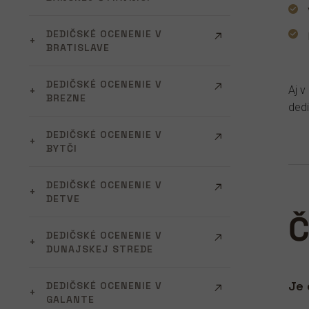
DEDIČSKÉ OCENENIE V
BRATISLAVE
DEDIČSKÉ OCENENIE V
Aj 
BREZNE
dedi
DEDIČSKÉ OCENENIE V
BYTČI
DEDIČSKÉ OCENENIE V
DETVE
Č
DEDIČSKÉ OCENENIE V
DUNAJSKEJ STREDE
Je 
DEDIČSKÉ OCENENIE V
GALANTE